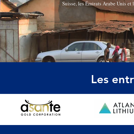
Suisse, les Émirats Arabe Unis et l
Les entr