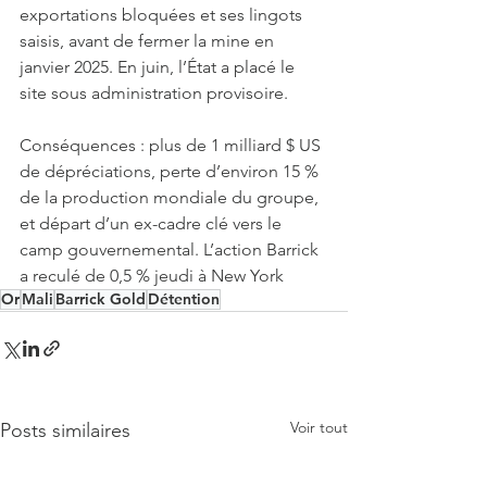
exportations bloquées et ses lingots 
saisis, avant de fermer la mine en 
janvier 2025. En juin, l’État a placé le 
site sous administration provisoire.
Conséquences : plus de 1 milliard $ US 
de dépréciations, perte d’environ 15 % 
de la production mondiale du groupe, 
et départ d’un ex-cadre clé vers le 
camp gouvernemental. L’action Barrick 
a reculé de 0,5 % jeudi à New York
Or
Mali
Barrick Gold
Détention
Voir tout
Posts similaires