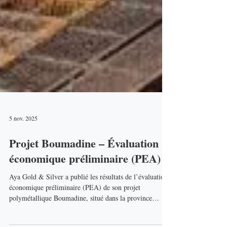
5 nov. 2025
Projet Boumadine – Évaluation
économique préliminaire (PEA)
Aya Gold & Silver a publié les résultats de l’évaluation
économique préliminaire (PEA) de son projet
polymétallique Boumadine, situé dans la province