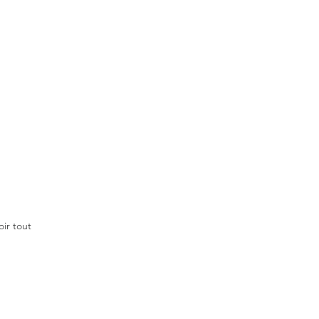
oir tout