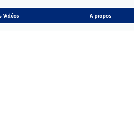
s Vidéos
A propos