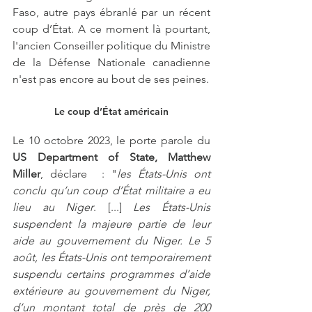
Faso, autre pays ébranlé par un récent 
coup d’État. A ce moment là pourtant, 
l'ancien Conseiller politique du Ministre 
de la Défense Nationale canadienne 
n'est pas encore au bout de ses peines.
Le coup d’État américain
Le 10 octobre 2023, le porte parole du 
US Department of State, Matthew 
Miller
, déclare  : "
les États-Unis ont 
conclu qu’un coup d’État militaire a eu 
lieu au Niger
. [...] 
Les États-Unis 
suspendent la majeure partie de leur 
aide au gouvernement du Niger. Le 5 
août, les États-Unis ont temporairement 
suspendu certains programmes d’aide 
extérieure au gouvernement du Niger, 
d’un montant total de près de 200 