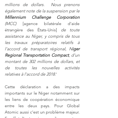
millions de dollars.  Nous prenons 
également note de la suspension par le 
Millennium Challenge Corporation 
(MCC) 
[agence bilatérale d'aide 
étrangère des États-Unis] 
de toute 
assistance au Niger, y compris de tous 
les travaux préparatoires relatifs à 
l’accord de transport régional, N
iger 
Regional Transportation Compact
, d’un 
montant de 302 millions de dollars, et 
de toutes les nouvelles activités 
relatives à l’accord de 2018
.'
Cette déclaration a des impacts 
importants sur le Niger notamment sur 
les liens de coopération économique 
entre les deux pays. Pour Global 
Atomic aussi c'est un problème majeur. 