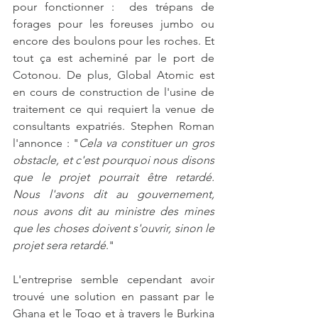
pour fonctionner :  des trépans de 
forages pour les foreuses jumbo ou 
encore des boulons pour les roches. Et 
tout ça est acheminé par le port de 
Cotonou. De plus, Global Atomic est 
en cours de construction de l'usine de 
traitement ce qui requiert la venue de 
consultants expatriés. Stephen Roman 
l'annonce : "
Cela va constituer un gros 
obstacle, et c'est pourquoi nous disons 
que le projet pourrait être retardé. 
Nous l'avons dit au gouvernement, 
nous avons dit au ministre des mines 
que les choses doivent s'ouvrir, sinon le 
projet sera retardé
."  
L'entreprise semble cependant avoir 
trouvé une solution en passant par le 
Ghana et le Togo et à travers le Burkina 