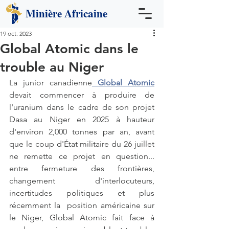
Minière
Africaine
19 oct. 2023
Global Atomic dans le
trouble au Niger
La junior canadienne
 Global Atomic
devait commencer à produire de 
l'uranium dans le cadre de son projet 
Dasa au Niger en 2025 à hauteur 
d'environ 2,000 tonnes par an, avant 
que le coup d'État militaire du 26 juillet 
ne remette ce projet en question... 
entre fermeture des frontières, 
changement d'interlocuteurs, 
incertitudes politiques et plus 
récemment la  position américaine sur 
le Niger, Global Atomic fait face à 