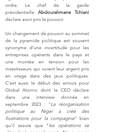
ordre. Le chef de la garde 
présidentielle 
Abdourahmane Tchiani
déclare avoir pris le pouvoir. 
Un changement de pouvoir au sommet 
de la pyramide politique est souvent 
synonyme d'une incertitude pour les 
entreprises opérants dans le pays et 
une montée en tension pour les 
investisseurs qui voient leur argent pris 
en otage dans des jeux politiques. 
C'est aussi le début des ennuis pour 
Global Atomic dont le CEO déclare 
dans une interview donnée en 
septembre 2023 : "
La réorganisation 
politique au Niger a créé des 
frustrations pour la compagnie
" bien 
qu'il assure que "
les opérations se 