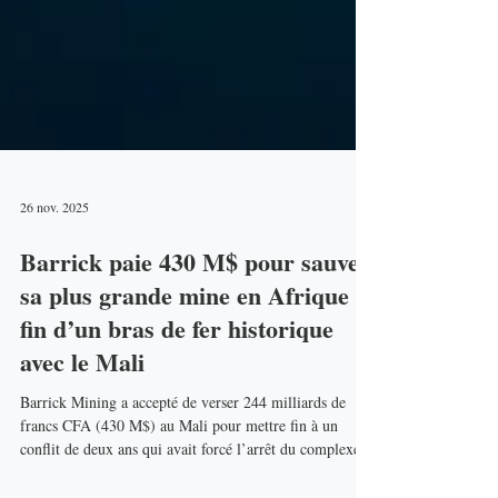
26 nov. 2025
Barrick paie 430 M$ pour sauver
sa plus grande mine en Afrique :
fin d’un bras de fer historique
avec le Mali
Barrick Mining a accepté de verser 244 milliards de
francs CFA (430 M$) au Mali pour mettre fin à un
conflit de deux ans qui avait forcé l’arrêt du complexe