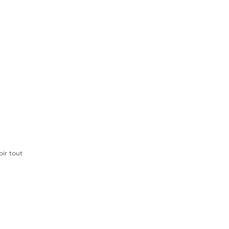
oir tout