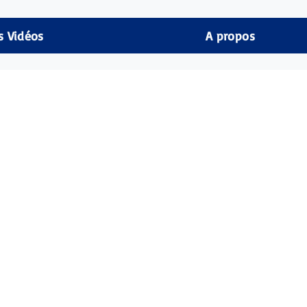
s Vidéos
A propos