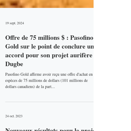
19 sept. 2024
Offre de 75 millions $ : Pasofino
Gold sur le point de conclure un
accord pour son projet aurifère
Dugbe
Pasofino Gold affirme avoir reçu une offre d'achat en
espèces de 75 millions de dollars (101 millions de
dollars canadiens) de la part...
24 oct. 2023