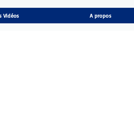
s Vidéos
A propos