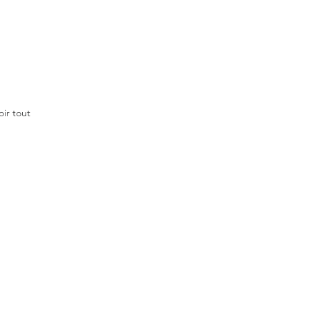
oir tout