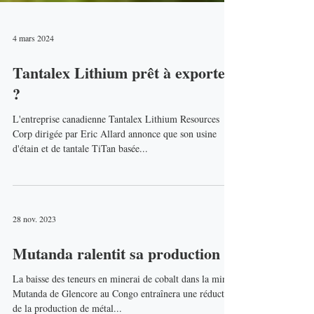
4 mars 2024
Tantalex Lithium prêt à exporter
?
L'entreprise canadienne Tantalex Lithium Resources
Corp dirigée par Eric Allard annonce que son usine
d'étain et de tantale TiTan basée...
28 nov. 2023
Mutanda ralentit sa production
La baisse des teneurs en minerai de cobalt dans la mine