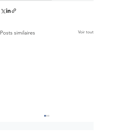
Voir tout
Posts similaires