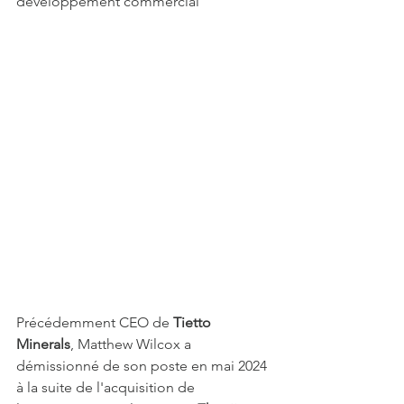
développement commercial
Précédemment CEO de 
Tietto 
Minerals
, Matthew Wilcox a 
démissionné de son poste en mai 2024 
à la suite de l'acquisition de 