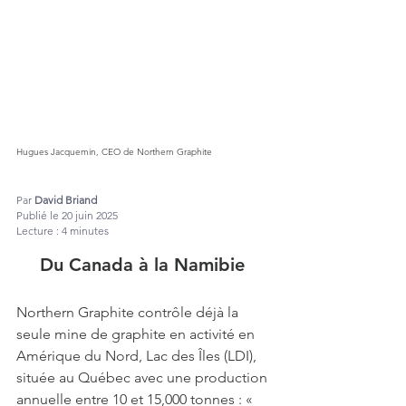
Hugues Jacquemin, CEO de Northern Graphite
Par 
David Briand
Publié le 20 juin 2025
Lecture : 4 minutes
Du Canada à la Namibie 
Northern Graphite contrôle déjà la 
seule mine de graphite en activité en 
Amérique du Nord, Lac des Îles (LDI), 
située au Québec avec une production 
annuelle entre 10 et 15,000 tonnes : « 