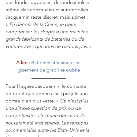
des fonds souverains, des industriels et 
même des constructeurs automobiles. 
Jacquemin reste discret, mais admet : 
« 
En dehors de la Chine, je peux 
compter sur les doigts d’une main les 
grands fabricants de batteries ou de 
voitures avec qui nous ne parlons pas
. »
A lire 
: 
Batteries africaines : ce 
gisement de graphite oublié
Pour Hugues Jacquemin, le contexte 
géopolitique donne à ses projets une 
portée bien plus vaste. « 
Ce n’est plus 
une simple question de prix ou de 
compétitivité : c’est une question de 
souveraineté industrielle. Les tensions 
commerciales entre les États-Unis et la 