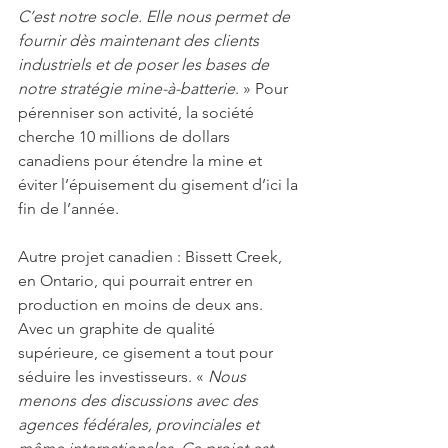
C’est notre socle. Elle nous permet de 
fournir dès maintenant des clients 
industriels et de poser les bases de 
notre stratégie mine-à-batterie
. » Pour 
pérenniser son activité, la société 
cherche 10 millions de dollars 
canadiens pour étendre la mine et 
éviter l’épuisement du gisement d’ici la 
fin de l’année. 
Autre projet canadien : Bissett Creek, 
en Ontario, qui pourrait entrer en 
production en moins de deux ans. 
Avec un graphite de qualité 
supérieure, ce gisement a tout pour 
séduire les investisseurs. « 
Nous 
menons des discussions avec des 
agences fédérales, provinciales et 