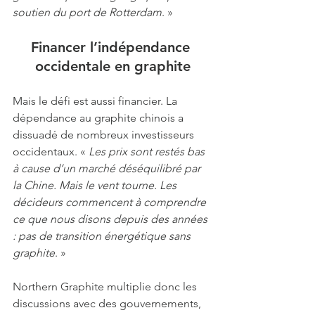
soutien du port de Rotterdam
. »
Financer l’indépendance 
occidentale en graphite
Mais le défi est aussi financier. La 
dépendance au graphite chinois a 
dissuadé de nombreux investisseurs 
occidentaux. « 
Les prix sont restés bas 
à cause d’un marché déséquilibré par 
la Chine. Mais le vent tourne. Les 
décideurs commencent à comprendre 
ce que nous disons depuis des années 
: pas de transition énergétique sans 
graphite
. » 
Northern Graphite multiplie donc les 
discussions avec des gouvernements, 