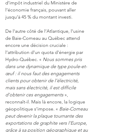
d’impôt industriel du Ministère de 
l’économie français, pouvant aller 
jusqu’à 45 % du montant investi.
De l’autre côté de l’Atlantique, l’usine 
de Baie-Comeau au Québec attend 
encore une décision cruciale : 
l’attribution d’un quota d’énergie par 
Hydro-Québec. « 
Nous sommes pris 
dans une dynamique de type poule-et-
œuf : il nous faut des engagements 
clients pour obtenir de l’électricité, 
mais sans électricité, il est difficile 
d’obtenir ces engagements
 », 
reconnaît-il. Mais là encore, la logique 
géopolitique s’impose. « 
Baie-Comeau 
peut devenir la plaque tournante des 
exportations de graphite vers l’Europe, 
grâce à sa position géographique et au 