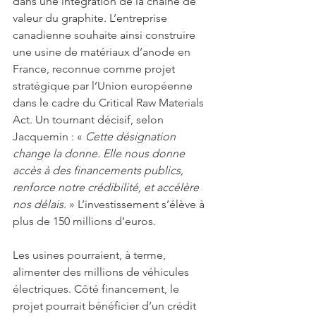
dans une intégration de la chaîne de 
valeur du graphite. L’entreprise 
canadienne souhaite ainsi construire 
une usine de matériaux d’anode en 
France, reconnue comme projet 
stratégique par l’Union européenne 
dans le cadre du Critical Raw Materials 
Act. Un tournant décisif, selon 
Jacquemin : « 
Cette désignation 
change la donne. Elle nous donne 
accès à des financements publics, 
renforce notre crédibilité, et accélère 
nos délais
. » L’investissement s’élève à 
plus de 150 millions d’euros. 
Les usines pourraient, à terme, 
alimenter des millions de véhicules 
électriques. Côté financement, le 
projet pourrait bénéficier d’un crédit 