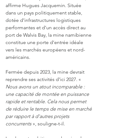
affirme Hugues Jacquemin. Située 
dans un pays politiquement stable, 
dotée d’infrastructures logistiques 
performantes et d’un accès direct au 
port de Walvis Bay, la mine namibienne 
constitue une porte d’entrée idéale 
vers les marchés européens et nord-
américains. 
Fermée depuis 2023, la mine devrait 
reprendre ses activités d’ici 2027. « 
Nous avons un atout incomparable : 
une capacité de montée en puissance 
rapide et rentable. Cela nous permet 
de réduire le temps de mise en marché 
par rapport à d'autres projets 
concurrents
 », souligne-t-il. 