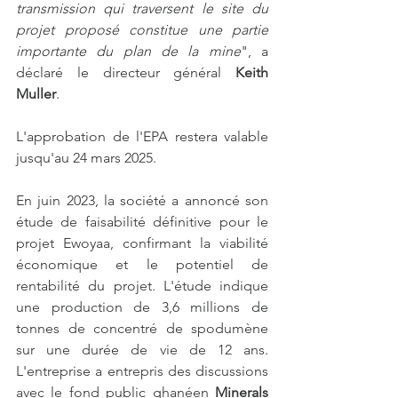
transmission qui traversent le site du 
projet proposé constitue une partie 
importante du plan de la mine
", a 
déclaré le directeur général 
Keith 
Muller
.
L'approbation de l'EPA restera valable 
jusqu'au 24 mars 2025.
En juin 2023, la société a annoncé son 
étude de faisabilité définitive pour le 
projet Ewoyaa, confirmant la viabilité 
économique et le potentiel de 
rentabilité du projet. L'étude indique 
une production de 3,6 millions de 
tonnes de concentré de spodumène 
sur une durée de vie de 12 ans. 
L'entreprise a entrepris des discussions 
avec le fond public ghanéen 
Minerals 