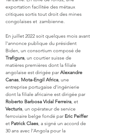
exportation facilitée des métaux 
critiques sortis tout droit des mines 
congolaises et  zambienne. 
En juillet 2022 soit quelques mois avant 
l'annonce publique du président 
Biden, un consortium composé de 
Trafigura
, un courtier suisse de 
matières premières dont la filiale 
angolaise est dirigée par 
Alexandre 
Canas
, 
Mota-Engil Africa
, une 
entreprise portugaise d'ingénierie 
dont la filiale africaine est dirigée par
Roberto Barbosa Vidal Ferreira
, et 
Vecturis
, un opérateur de service 
ferroviaire belge fondé par 
Eric Peiffer 
et 
Patrick Claes
, a signé un accord de 
30 ans avec l’Angola pour la 