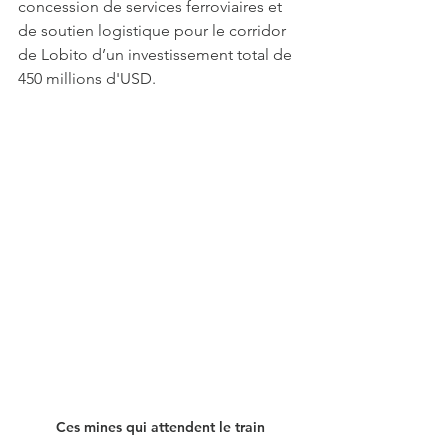
concession de services ferroviaires et 
de soutien logistique pour le corridor 
de Lobito d’un investissement total de 
450 millions d'USD. 
Ces mines qui attendent le train