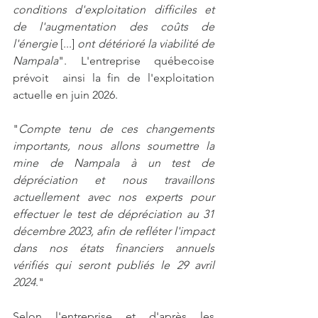
conditions d'exploitation difficiles et 
de l'augmentation des coûts de 
l'énergie
 [...] 
ont détérioré la viabilité de 
Nampala
". L'entreprise québecoise 
prévoit  ainsi la fin de l'exploitation 
actuelle en juin 2026.
"
Compte tenu de ces changements 
importants, nous allons soumettre la 
mine de Nampala à un test de 
dépréciation et nous travaillons 
actuellement avec nos experts pour 
effectuer le test de dépréciation au 31 
décembre 2023, afin de refléter l'impact 
dans nos états financiers annuels 
vérifiés qui seront publiés le 29 avril 
2024
."
Selon l'entreprise et d'après les 