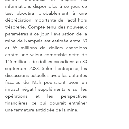
informations disponibles à ce jour, ce 
test aboutira probablement à une 
dépréciation importante de l'actif hors 
trésorerie. Compte tenu des nouveaux 
paramètres à ce jour, l'évaluation de la 
mine de Nampala est estimée entre 30 
et 55 millions de dollars canadiens 
contre une valeur comptable nette de 
115 millions de dollars canadiens au 30 
septembre 2023. Selon l'entreprise, les 
discussions actuelles avec les autorités 
fiscales du Mali pourraient avoir un 
impact négatif supplémentaire sur les 
opérations et les perspectives 
financières, ce qui pourrait entraîner 
une fermeture anticipée de la mine.