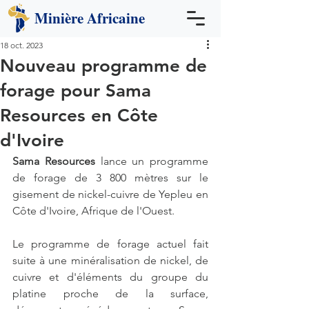
Minière
Africaine
18 oct. 2023
Nouveau programme de
forage pour Sama
Resources en Côte
d'Ivoire
Sama Resources
 lance un programme 
de forage de 3 800 mètres sur le 
gisement de nickel-cuivre de Yepleu en 
Côte d'Ivoire, Afrique de l'Ouest.
Le programme de forage actuel fait 
suite à une minéralisation de nickel, de 
cuivre et d'éléments du groupe du 
platine proche de la surface, 