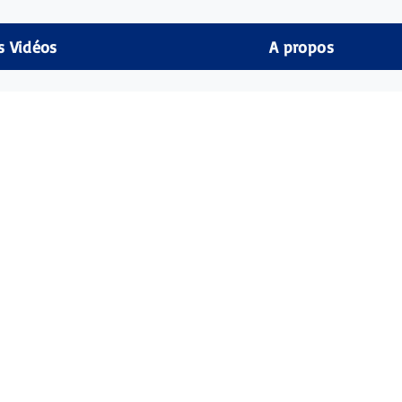
s Vidéos
A propos