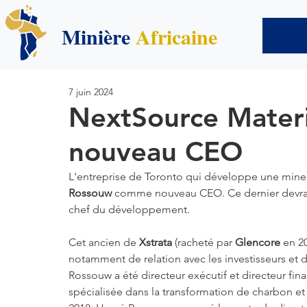
Minière
Africaine
7 juin 2024
NextSource Mater
nouveau CEO
L'entreprise de Toronto qui développe une min
Rossouw
 comme nouveau CEO. Ce dernier devrait
chef du développement.
Cet ancien de 
Xstrata 
(racheté par 
Glencore
 en 2
notamment de relation avec les investisseurs et d
Rossouw a été directeur exécutif et directeur fina
spécialisée dans la transformation de charbon et