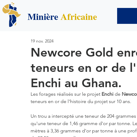
Minière
Africaine
19 nov. 2024
Newcore Gold enre
teneurs en or de l'
Enchi au Ghana.
Les forages réalisés sur le projet 
Enchi
 de 
Newco
teneurs en or de l'histoire du projet sur 10 ans.
Un trou a intercepté une teneur de 204 grammes 
qu'une teneur de 1,46 gramme d'or par tonne. Le
mètres à 3,36 grammes d'or par tonne à une prof