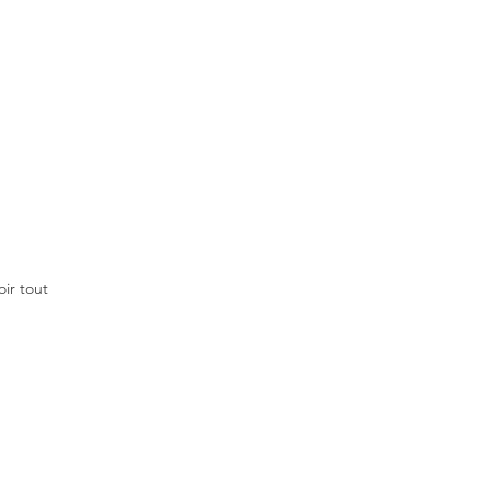
oir tout