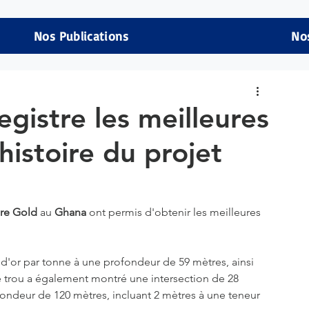
Nos Publications
No
gistre les meilleures
histoire du projet
re Gold
 au
 Ghana
 ont permis d'obtenir les meilleures 
d'or par tonne à une profondeur de 59 mètres, ainsi 
 trou a également montré une intersection de 28 
ondeur de 120 mètres, incluant 2 mètres à une teneur 