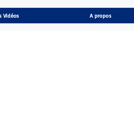
s Vidéos
A propos