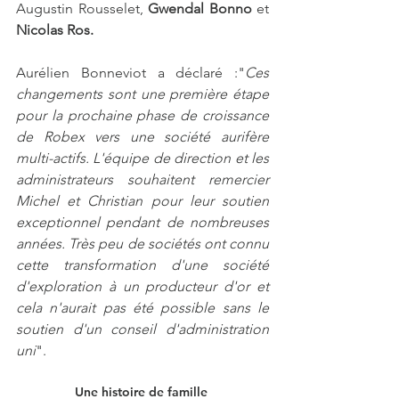
Augustin Rousselet, 
Gwendal Bonno
 et  
Nicolas Ros.
Aurélien Bonneviot a déclaré :"
Ces 
changements sont une première étape 
pour la prochaine phase de croissance 
de Robex vers une société aurifère 
multi-actifs. L'équipe de direction et les 
administrateurs souhaitent remercier 
Michel et Christian pour leur soutien 
exceptionnel pendant de nombreuses 
années. Très peu de sociétés ont connu 
cette transformation d'une société 
d'exploration à un producteur d'or et 
cela n'aurait pas été possible sans le 
soutien d'un conseil d'administration 
uni
".
Une histoire de famille 