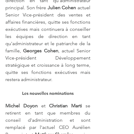
direction en tant qu'administrateur 
principal. Son frère 
Julien Cohen
 actuel 
Senior Vice-président des ventes et 
affaires financières, quitte ses fonctions 
exécutives mais continuera à conseiller 
les équipes de direction en tant 
qu'administrateur et le patriarche de la 
famille, 
Georges Cohen
, actuel Senior 
Vice-président Développement 
stratégique et croissance à long terme, 
quitte ses fonctions exécutives mais 
restera administrateur.
Les nouvelles nominations
Michel Doyon
 et 
Christian Marti
 se 
retirent en tant que membres du 
conseil d'administration et sont 
remplacé par l'actuel CEO Aurélien 