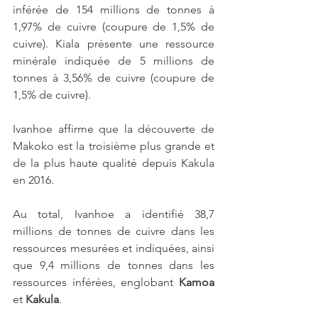
inférée de 154 millions de tonnes à 
1,97% de cuivre (coupure de 1,5% de 
cuivre). Kiala présente une ressource 
minérale indiquée de 5 millions de 
tonnes à 3,56% de cuivre (coupure de 
1,5% de cuivre).
Ivanhoe affirme que la découverte de 
Makoko est la troisième plus grande et 
de la plus haute qualité depuis Kakula 
en 2016.
Au total, Ivanhoe a identifié 38,7 
millions de tonnes de cuivre dans les 
ressources mesurées et indiquées, ainsi 
que 9,4 millions de tonnes dans les 
ressources inférées, englobant 
Kamoa
et 
Kakula
.