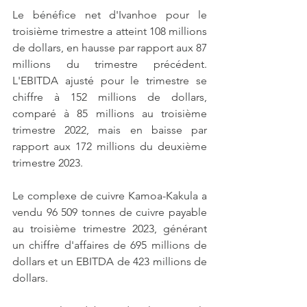
Le bénéfice net d'Ivanhoe pour le 
troisième trimestre a atteint 108 millions 
de dollars, en hausse par rapport aux 87 
millions du trimestre précédent. 
L'EBITDA ajusté pour le trimestre se 
chiffre à 152 millions de dollars, 
comparé à 85 millions au troisième 
trimestre 2022, mais en baisse par 
rapport aux 172 millions du deuxième 
trimestre 2023.
Le complexe de cuivre Kamoa-Kakula a 
vendu 96 509 tonnes de cuivre payable 
au troisième trimestre 2023, générant 
un chiffre d'affaires de 695 millions de 
dollars et un EBITDA de 423 millions de 
dollars.