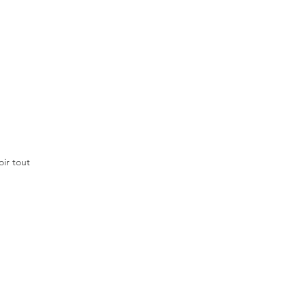
oir tout