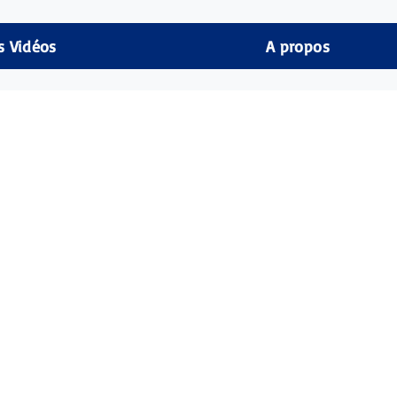
s Vidéos
A propos