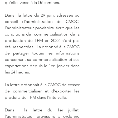
qu'elle  verse à la Gécamines. 
Dans  la lettre du 29 juin, adressée au 
conseil d'administration de CMOC,  
l'administrateur provisoire écrit que les 
conditions de  commercialisation de la 
production de TFM en 2022 n'ont pas 
été  respectées. Il a ordonné à la CMOC 
de partager toutes les informations  
concernant sa commercialisation et ses 
exportations depuis le 1er  janvier dans 
les 24 heures.
La lettre ordonnait à la CMOC de cesser 
de commercialiser et d'exporter les 
produits de TFM dans l'intervalle.
Dans  la lettre du 1er juillet, 
l'administrateur provisoire a ordonné 