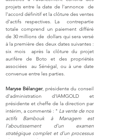
projets entre la date de l'annonce  de 
l'accord définitif et la clôture des ventes 
d'actifs respectives. La  contrepartie 
totale comprend un paiement différé 
de 30 millions de  dollars qui sera versé 
à la première des deux dates suivantes : 
six mois  après la clôture du projet 
aurifère de Boto et des propriétés 
associées  au Sénégal, ou à une date 
convenue entre les parties.
Maryse Bélanger
, présidente du conseil 
d'administration d'IAMGOLD et 
présidente et cheffe de la direction par 
intérim, a commenté : " 
La vente de nos 
actifs Bambouk à Managem est 
l'aboutissement d'un examen 
stratégique complet et d'un processus 