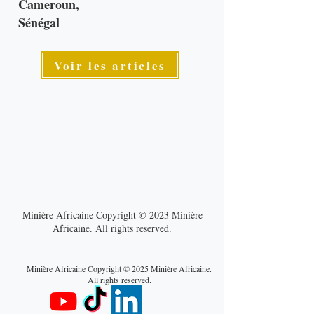
Cameroun,
Sénégal
Voir les articles
Minière Africaine Copyright © 2023 Minière
Africaine. All rights reserved.
Minière Africaine Copyright © 2025 Minière Africaine.
All rights reserved.