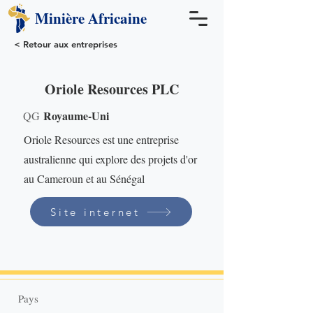
Minière
Africaine
< Retour aux entreprises
Oriole Resources PLC
Royaume-Uni
QG
Oriole Resources est une entreprise
australienne qui explore des projets d'or
au Cameroun et au Sénégal
Site internet
Pays