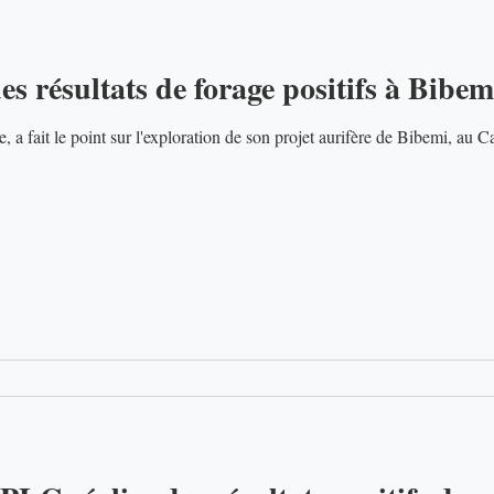
es résultats de forage positifs à Bib
 a fait le point sur l'exploration de son projet aurifère de Bibemi, au Ca