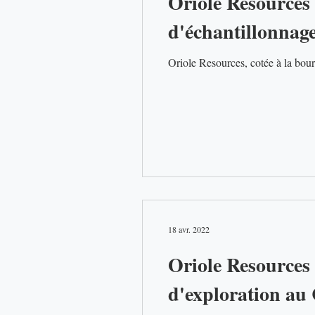
Oriole Resources 
d'échantillonna
18 avr. 2022
Oriole Resources 
d'exploration a