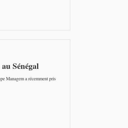
 au Sénégal