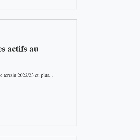
s actifs au
e terrain 2022/23 et, plus...