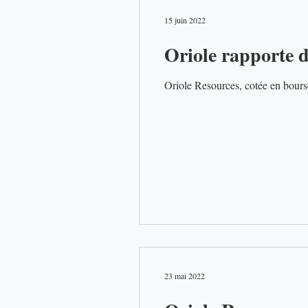
15 juin 2022
Oriole rapporte d
Oriole Resources, cotée en bourse,
23 mai 2022