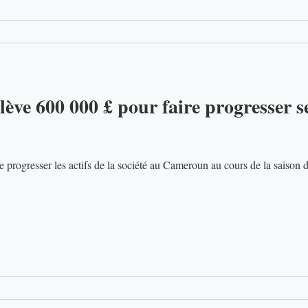
lève 600 000 £ pour faire progresser se
re progresser les actifs de la société au Cameroun au cours de la saison d