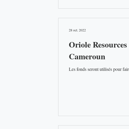
28 oct. 2022
Oriole Resources 
Cameroun
Les fonds seront utilisés pour fai