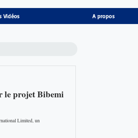
s Vidéos
A propos
 le projet Bibemi
national Limited, un