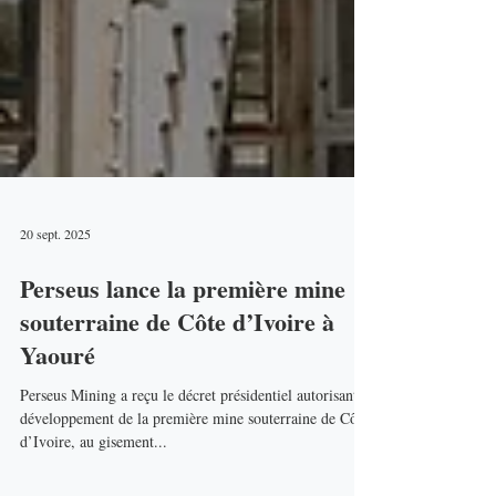
20 sept. 2025
Perseus lance la première mine
souterraine de Côte d’Ivoire à
Yaouré
Perseus Mining a reçu le décret présidentiel autorisant le
développement de la première mine souterraine de Côte
d’Ivoire, au gisement...