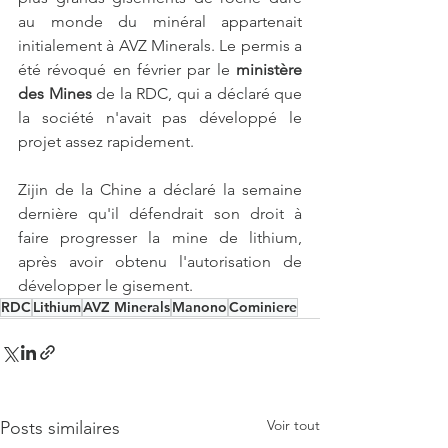
au monde du minéral appartenait 
initialement à AVZ Minerals. Le permis a 
été révoqué en février par le 
ministère 
des Mines
 de la RDC, qui a déclaré que 
la société n'avait pas développé le 
projet assez rapidement.
Zijin de la Chine a déclaré la semaine 
dernière qu'il défendrait son droit à 
faire progresser la mine de lithium, 
après avoir obtenu l'autorisation de 
développer le gisement.
RDC
Lithium
AVZ Minerals
Manono
Cominiere
Voir tout
Posts similaires