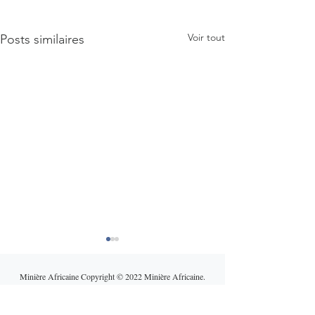
Voir tout
Posts similaires
Minière Africaine Copyright © 2022 Minière Africaine.
All rights reserved.