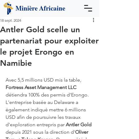
Minière
Africaine
18 sept. 2024
Antler Gold scelle un
partenariat pour exploiter
le projet Erongo en
Namibie
Avec 5,5 millions USD mis la table, 
Fortress Asset Management LLC 
détiendra 100% des permis d'Erongo. 
L'entreprise basée au Delaware a 
également indiqué mettre 6 millions 
USD afin de poursuivre les travaux 
d'exploration entrepris par 
Antler Gold
depuis 2021 sous la direction d'
Oliver 