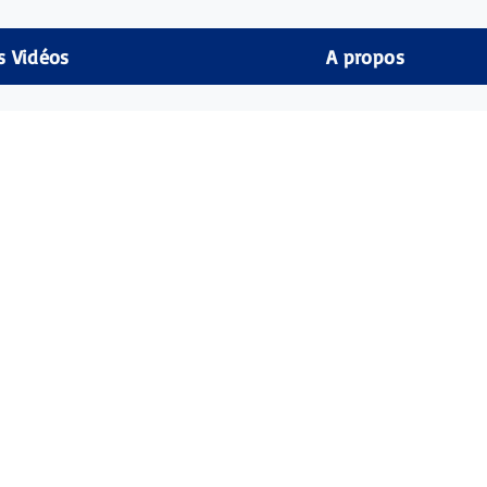
s Vidéos
A propos