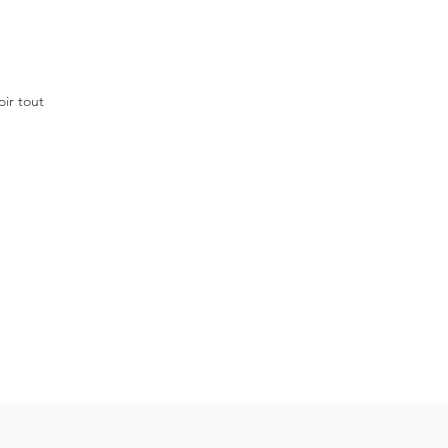
oir tout