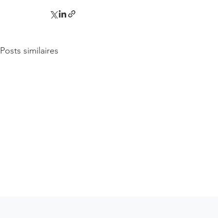
Posts similaires