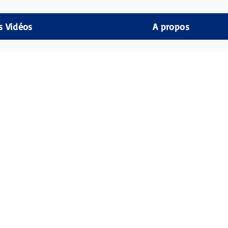
s Vidéos
A propos