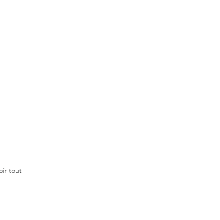
oir tout