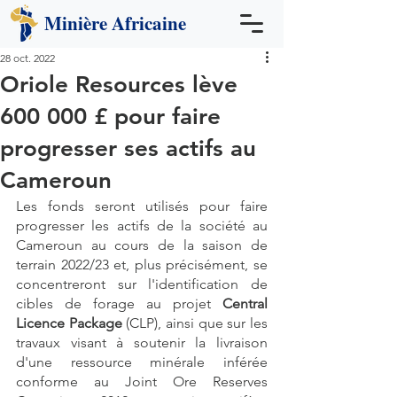
Minière
Africaine
28 oct. 2022
Oriole Resources lève
600 000 £ pour faire
progresser ses actifs au
Cameroun
Les fonds seront utilisés pour faire 
progresser les actifs de la société au 
Cameroun au cours de la saison de 
terrain 2022/23 et, plus précisément, se 
concentreront sur l'identification de 
cibles de forage au projet 
Central 
Licence Package
 (CLP), ainsi que sur les 
travaux visant à soutenir la livraison 
d'une ressource minérale inférée 
conforme au Joint Ore Reserves 