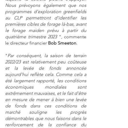
Nous prévoyons également que nos 
programmes d'exploration greenfields 
au CLP permettront d'identifier les 
premières cibles de forage là-bas, avant 
le forage maiden prévu à partir du 
quatrième trimestre 2023 
", commente 
le directeur financier 
Bob Smeeton
. 
"
Par conséquent, la saison de terrain 
2022/23 est relativement peu coûteuse 
et la levée de fonds annoncée 
aujourd'hui reflète cela. Comme cela a 
été largement rapporté, les conditions 
économiques mondiales sont 
extrêmement mauvaises, et le fait d'être 
en mesure de mener à bien une levée 
de fonds dans ces conditions de 
marché souligne les progrès 
démontrables que nous faisons dans le 
renforcement de la confiance du 