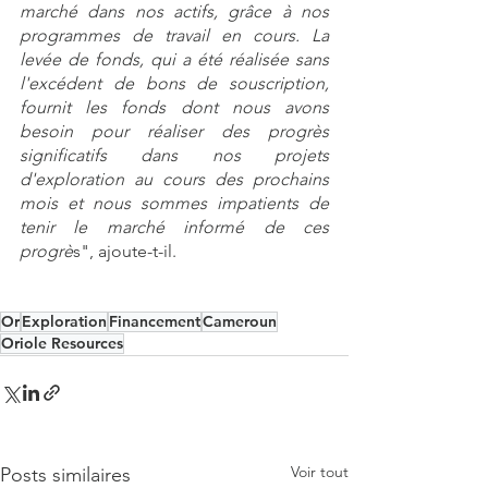
marché dans nos actifs, grâce à nos 
programmes de travail en cours. La 
levée de fonds, qui a été réalisée sans 
l'excédent de bons de souscription, 
fournit les fonds dont nous avons 
besoin pour réaliser des progrès 
significatifs dans nos projets 
d'exploration au cours des prochains 
mois et nous sommes impatients de 
tenir le marché informé de ces 
progrè
s", ajoute-t-il.
Or
Exploration
Financement
Cameroun
Oriole Resources
Voir tout
Posts similaires