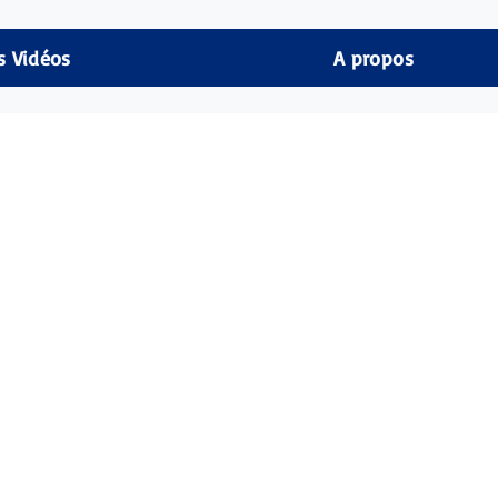
s Vidéos
A propos