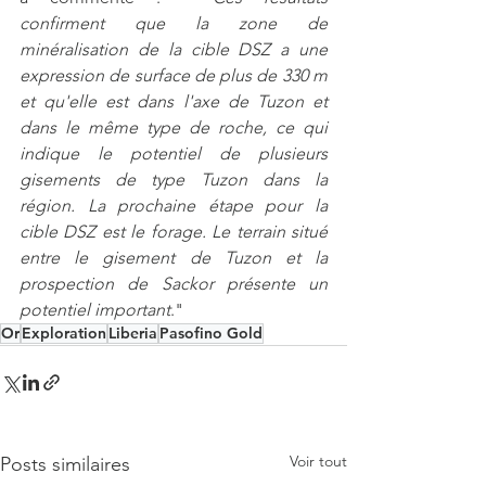
confirment que la zone de 
minéralisation de la cible DSZ a une 
expression de surface de plus de 330 m 
et qu'elle est dans l'axe de Tuzon et 
dans le même type de roche, ce qui 
indique le potentiel de plusieurs 
gisements de type Tuzon dans la 
région. La prochaine étape pour la 
cible DSZ est le forage. Le terrain situé 
entre le gisement de Tuzon et la 
prospection de Sackor présente un 
potentiel important
."
Or
Exploration
Liberia
Pasofino Gold
Voir tout
Posts similaires