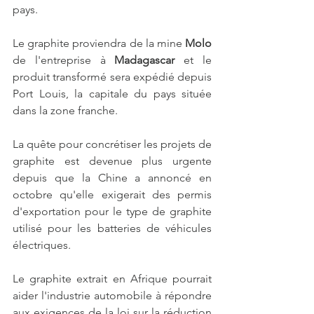
pays.
Le graphite proviendra de la mine 
Molo
de l'entreprise à 
Madagascar
 et le 
produit transformé sera expédié depuis 
Port Louis, la capitale du pays située 
dans la zone franche.
La quête pour concrétiser les projets de 
graphite est devenue plus urgente 
depuis que la Chine a annoncé en 
octobre qu'elle exigerait des permis 
d'exportation pour le type de graphite 
utilisé pour les batteries de véhicules 
électriques.
Le graphite extrait en Afrique pourrait 
aider l'industrie automobile à répondre 
aux exigences de la loi sur la réduction 