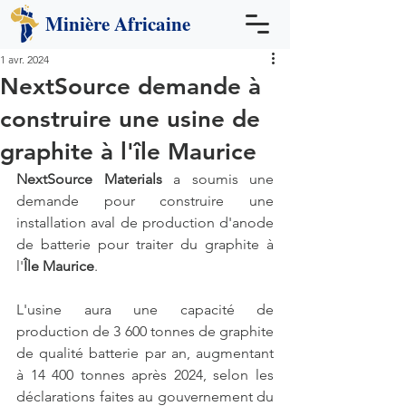
Minière
Africaine
1 avr. 2024
NextSource demande à
construire une usine de
graphite à l'île Maurice
NextSource Materials
 a soumis une 
demande pour construire une 
installation aval de production d'anode 
de batterie pour traiter du graphite à 
l'
Île Maurice
.
L'usine aura une capacité de 
production de 3 600 tonnes de graphite 
de qualité batterie par an, augmentant 
à 14 400 tonnes après 2024, selon les 
déclarations faites au gouvernement du 