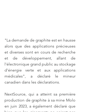
"La demande de graphite est en hausse 
alors que des applications précieuses 
et diverses sont en cours de recherche 
et de développement, allant de 
l'électronique grand public au stockage 
d'énergie verte et aux applications 
médicales", a déclaré le mineur 
canadien dans les déclarations.
NextSource, qui a atteint sa première 
production de graphite à sa mine Molo 
en juin 2023, a également déclaré que 