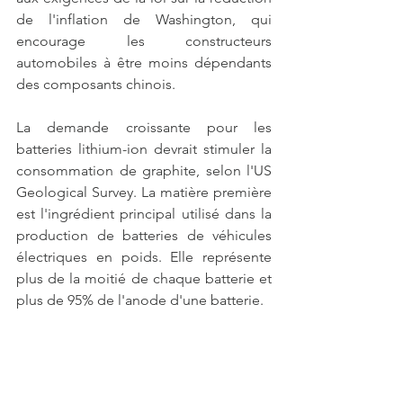
de l'inflation de Washington, qui 
encourage les constructeurs 
automobiles à être moins dépendants 
des composants chinois.
La demande croissante pour les 
batteries lithium-ion devrait stimuler la 
consommation de graphite, selon l'US 
Geological Survey. La matière première 
est l'ingrédient principal utilisé dans la 
production de batteries de véhicules 
électriques en poids. Elle représente 
plus de la moitié de chaque batterie et 
plus de 95% de l'anode d'une batterie.