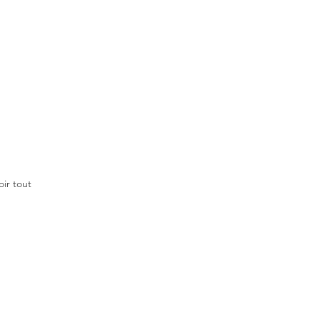
oir tout