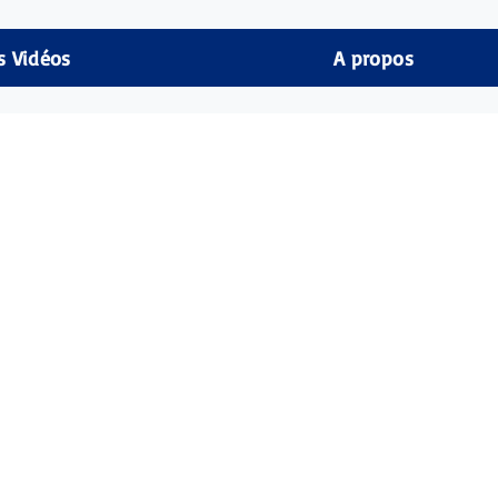
s Vidéos
A propos