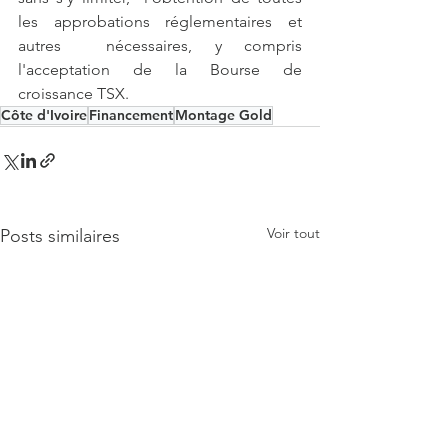
les approbations réglementaires et 
autres  nécessaires, y compris 
l'acceptation de la Bourse de 
croissance TSX.
Côte d'Ivoire
Financement
Montage Gold
Voir tout
Posts similaires