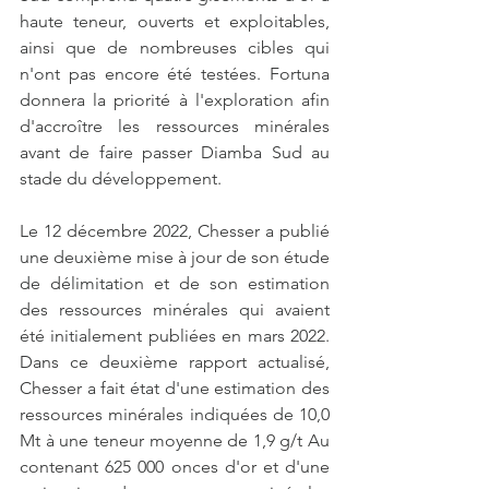
haute teneur, ouverts et exploitables, 
ainsi que de nombreuses cibles qui 
n'ont pas encore été testées. Fortuna 
donnera la priorité à l'exploration afin 
d'accroître les ressources minérales 
avant de faire passer Diamba Sud au 
stade du développement.
Le 12 décembre 2022, Chesser a publié 
une deuxième mise à jour de son étude 
de délimitation et de son estimation 
des ressources minérales qui avaient 
été initialement publiées en mars 2022. 
Dans ce deuxième rapport actualisé, 
Chesser a fait état d'une estimation des 
ressources minérales indiquées de 10,0 
Mt à une teneur moyenne de 1,9 g/t Au 
contenant 625 000 onces d'or et d'une 