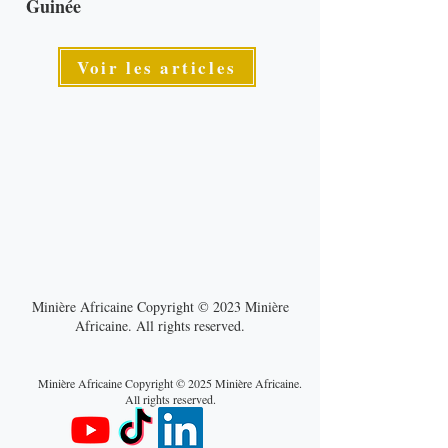
Guinée
Voir les articles
Minière Africaine Copyright © 2023 Minière
Africaine. All rights reserved.
Minière Africaine Copyright © 2025 Minière Africaine.
All rights reserved.