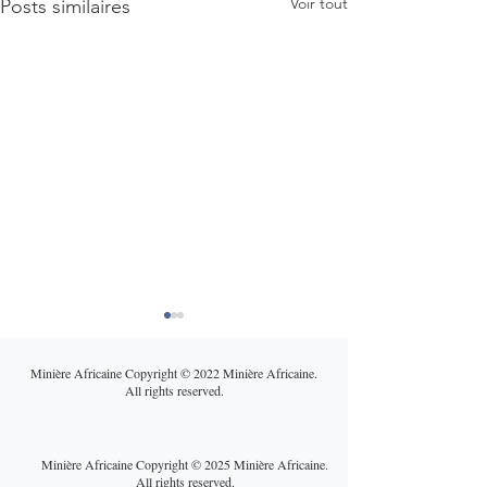
Voir tout
Posts similaires
Minière Africaine Copyright © 2022 Minière Africaine.
All rights reserved.
Minière Africaine Copyright © 2025 Minière Africaine.
All rights reserved.