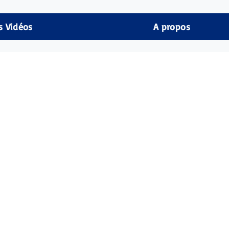
s Vidéos
A propos