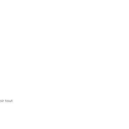
oir tout