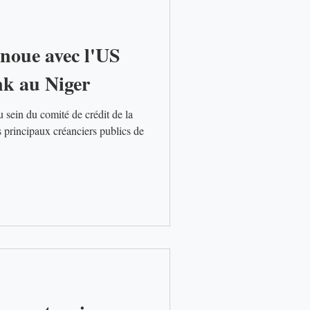
noue avec l'US
k au Niger
 sein du comité de crédit de la
principaux créanciers publics de