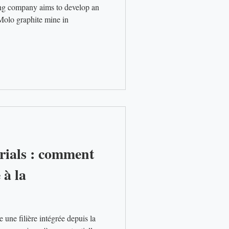
 company aims to develop an
Molo graphite mine in
rials : comment
 à la
une filière intégrée depuis la