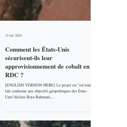
13 oct. 2023
Comment les États-Unis
sécurisent-ils leur
approvisionnement de cobalt en
RDC ?
[ENGLISH VERSION HERE] Le projet est "est tout à
fait conforme aux objectifs géopolitiques des États-
Unis"déclare Roya Rahmani,...