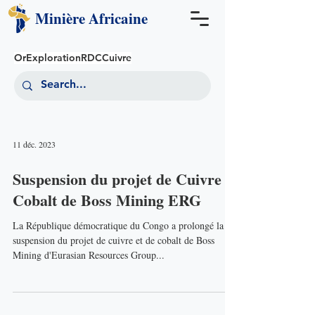
Minière
Africaine
Or
Exploration
RDC
Cuivre
11 déc. 2023
Suspension du projet de Cuivre et
Cobalt de Boss Mining ERG
La République démocratique du Congo a prolongé la
suspension du projet de cuivre et de cobalt de Boss
Mining d'Eurasian Resources Group...