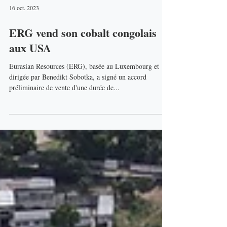
16 oct. 2023
ERG vend son cobalt congolais
aux USA
Eurasian Resources (ERG), basée au Luxembourg et
dirigée par Benedikt Sobotka, a signé un accord
préliminaire de vente d'une durée de...